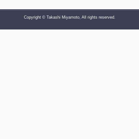
Copyright © Takashi Miyamoto, All rights reserved.