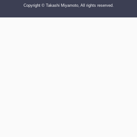
Copyright © Takashi Miyamoto, All rights reserved.