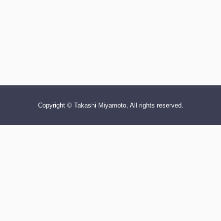
Copyright © Takashi Miyamoto, All rights reserved.