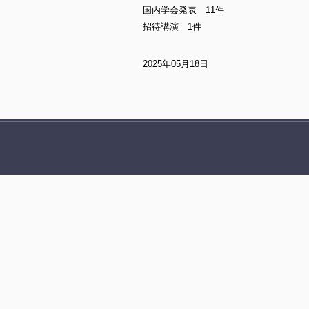
国内学会発表 11件
招待講演 1件
2025年05月18日