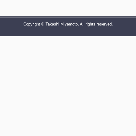
Copyright © Takashi Miyamoto, All rights reserved.