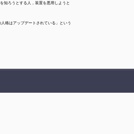
を知ろうとする人，装置を悪用しようと
の人格はアップデートされている」という